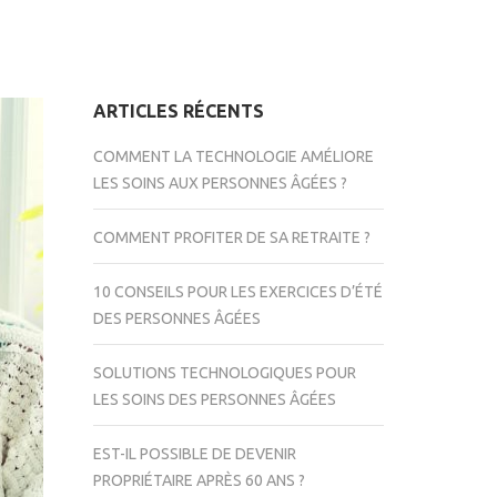
ARTICLES RÉCENTS
COMMENT LA TECHNOLOGIE AMÉLIORE
LES SOINS AUX PERSONNES ÂGÉES ?
COMMENT PROFITER DE SA RETRAITE ?
10 CONSEILS POUR LES EXERCICES D’ÉTÉ
DES PERSONNES ÂGÉES
SOLUTIONS TECHNOLOGIQUES POUR
LES SOINS DES PERSONNES ÂGÉES
EST-IL POSSIBLE DE DEVENIR
PROPRIÉTAIRE APRÈS 60 ANS ?