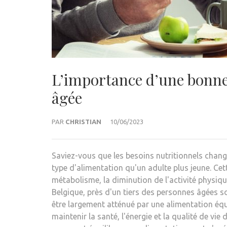
L’importance d’une bonne
âgée
PAR
CHRISTIAN
10/06/2023
Saviez-vous que les besoins nutritionnels chang
type d'alimentation qu'un adulte plus jeune. Cet
métabolisme, la diminution de l'activité physiqu
Belgique, près d'un tiers des personnes âgées s
être largement atténué par une alimentation équ
maintenir la santé, l'énergie et la qualité de vi