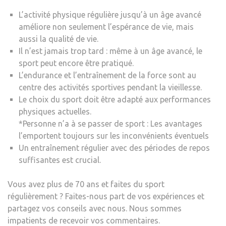
L’activité physique régulière jusqu’à un âge avancé
améliore non seulement l’espérance de vie, mais
aussi la qualité de vie.
Il n’est jamais trop tard : même à un âge avancé, le
sport peut encore être pratiqué.
L’endurance et l’entraînement de la force sont au
centre des activités sportives pendant la vieillesse.
Le choix du sport doit être adapté aux performances
physiques actuelles.
*Personne n’a à se passer de sport : Les avantages
l’emportent toujours sur les inconvénients éventuels
Un entraînement régulier avec des périodes de repos
suffisantes est crucial.
Vous avez plus de 70 ans et faites du sport
régulièrement ? Faites-nous part de vos expériences et
partagez vos conseils avec nous. Nous sommes
impatients de recevoir vos commentaires.