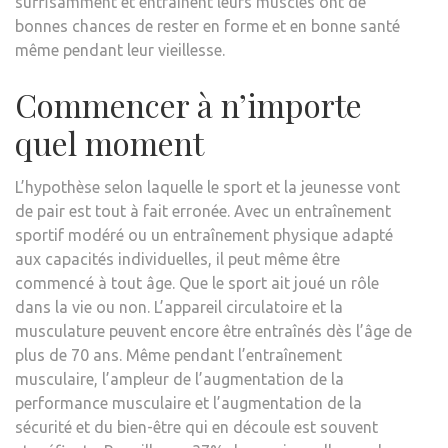
suffisamment et entraînent leurs muscles ont de
bonnes chances de rester en forme et en bonne santé
même pendant leur vieillesse.
Commencer à n’importe
quel moment
L’hypothèse selon laquelle le sport et la jeunesse vont
de pair est tout à fait erronée. Avec un entraînement
sportif modéré ou un entraînement physique adapté
aux capacités individuelles, il peut même être
commencé à tout âge. Que le sport ait joué un rôle
dans la vie ou non. L’appareil circulatoire et la
musculature peuvent encore être entraînés dès l’âge de
plus de 70 ans. Même pendant l’entraînement
musculaire, l’ampleur de l’augmentation de la
performance musculaire et l’augmentation de la
sécurité et du bien-être qui en découle est souvent