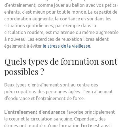
d’entraînement, comme jouer au ballon avec vos petits-
enfants, c’est mieux pour tout le monde. La capacité de
coordination augmente, la confiance en soi dans les
situations quotidiennes, par exemple dans la
circulation routière, est maintenue ou même augmentée
à nouveau. Les exercices de relaxation libres aident
également à éviter
le stress de la vieillesse
.
Quels types de formation sont
possibles ?
Deux types d’entraînement sont au centre des
préoccupations des personnes âgées : l’entraînement
d’endurance et l’entraînement de force.
L’entraînement d’endurance
favorise principalement
le cœur et la circulation sanguine. Cependant, des
études ont montré qu’une formation
forte
est aussi