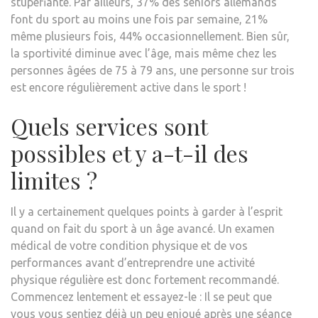
stupéfiante. Par ailleurs, 37% des seniors allemands
font du sport au moins une fois par semaine, 21%
même plusieurs fois, 44% occasionnellement. Bien sûr,
la sportivité diminue avec l’âge, mais même chez les
personnes âgées de 75 à 79 ans, une personne sur trois
est encore régulièrement active dans le sport !
Quels services sont
possibles et y a-t-il des
limites ?
Il y a certainement quelques points à garder à l’esprit
quand on fait du sport à un âge avancé. Un examen
médical de votre condition physique et de vos
performances avant d’entreprendre une activité
physique régulière est donc fortement recommandé.
Commencez lentement et essayez-le : Il se peut que
vous vous sentiez déjà un peu enjoué après une séance