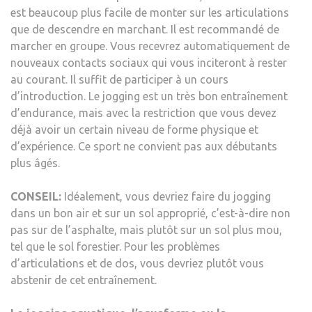
est beaucoup plus facile de monter sur les articulations
que de descendre en marchant. Il est recommandé de
marcher en groupe. Vous recevrez automatiquement de
nouveaux contacts sociaux qui vous inciteront à rester
au courant. Il suffit de participer à un cours
d’introduction. Le jogging est un très bon entraînement
d’endurance, mais avec la restriction que vous devez
déjà avoir un certain niveau de forme physique et
d’expérience. Ce sport ne convient pas aux débutants
plus âgés.
CONSEIL:
Idéalement, vous devriez faire du jogging
dans un bon air et sur un sol approprié, c’est-à-dire non
pas sur de l’asphalte, mais plutôt sur un sol plus mou,
tel que le sol forestier. Pour les problèmes
d’articulations et de dos, vous devriez plutôt vous
abstenir de cet entraînement.