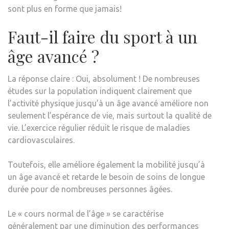
sont plus en forme que jamais!
Faut-il faire du sport à un
âge avancé ?
La réponse claire : Oui, absolument ! De nombreuses
études sur la population indiquent clairement que
l’activité physique jusqu’à un âge avancé améliore non
seulement l’espérance de vie, mais surtout la qualité de
vie. L’exercice régulier réduit le risque de maladies
cardiovasculaires.
Toutefois, elle améliore également la mobilité jusqu’à
un âge avancé et retarde le besoin de soins de longue
durée pour de nombreuses personnes âgées.
Le « cours normal de l’âge » se caractérise
généralement par une diminution des performances