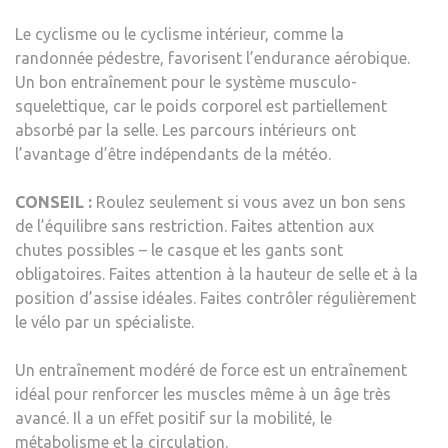
Le cyclisme ou le cyclisme intérieur, comme la
randonnée pédestre, favorisent l’endurance aérobique.
Un bon entraînement pour le système musculo-
squelettique, car le poids corporel est partiellement
absorbé par la selle. Les parcours intérieurs ont
l’avantage d’être indépendants de la météo.
CONSEIL :
Roulez seulement si vous avez un bon sens
de l’équilibre sans restriction. Faites attention aux
chutes possibles – le casque et les gants sont
obligatoires. Faites attention à la hauteur de selle et à la
position d’assise idéales. Faites contrôler régulièrement
le vélo par un spécialiste.
Un entraînement modéré de force est un entraînement
idéal pour renforcer les muscles même à un âge très
avancé. Il a un effet positif sur la mobilité, le
métabolisme et la circulation.