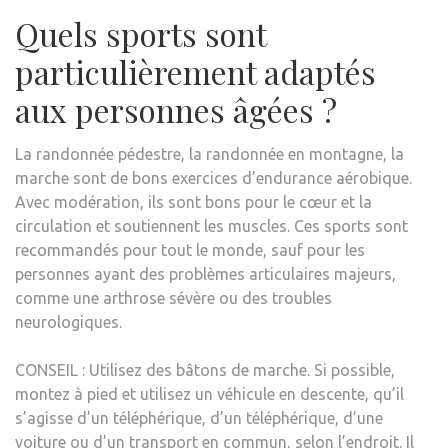
Quels sports sont
particulièrement adaptés
aux personnes âgées ?
La randonnée pédestre, la randonnée en montagne, la
marche sont de bons exercices d’endurance aérobique.
Avec modération, ils sont bons pour le cœur et la
circulation et soutiennent les muscles. Ces sports sont
recommandés pour tout le monde, sauf pour les
personnes ayant des problèmes articulaires majeurs,
comme une arthrose sévère ou des troubles
neurologiques.
CONSEIL : Utilisez des bâtons de marche. Si possible,
montez à pied et utilisez un véhicule en descente, qu’il
s’agisse d’un téléphérique, d’un téléphérique, d’une
voiture ou d’un transport en commun, selon l’endroit. Il