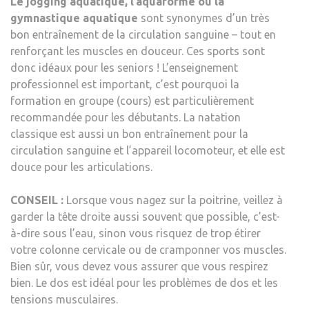
Le jogging aquatique, l’aquaforme ou la
gymnastique aquatique
sont synonymes d’un très
bon entraînement de la circulation sanguine – tout en
renforçant les muscles en douceur. Ces sports sont
donc idéaux pour les seniors ! L’enseignement
professionnel est important, c’est pourquoi la
formation en groupe (cours) est particulièrement
recommandée pour les débutants. La natation
classique est aussi un bon entraînement pour la
circulation sanguine et l’appareil locomoteur, et elle est
douce pour les articulations.
CONSEIL :
Lorsque vous nagez sur la poitrine, veillez à
garder la tête droite aussi souvent que possible, c’est-
à-dire sous l’eau, sinon vous risquez de trop étirer
votre colonne cervicale ou de cramponner vos muscles.
Bien sûr, vous devez vous assurer que vous respirez
bien. Le dos est idéal pour les problèmes de dos et les
tensions musculaires.