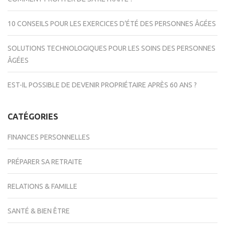
10 CONSEILS POUR LES EXERCICES D’ÉTÉ DES PERSONNES ÂGÉES
SOLUTIONS TECHNOLOGIQUES POUR LES SOINS DES PERSONNES
ÂGÉES
EST-IL POSSIBLE DE DEVENIR PROPRIÉTAIRE APRÈS 60 ANS ?
CATÉGORIES
FINANCES PERSONNELLES
PRÉPARER SA RETRAITE
RELATIONS & FAMILLE
SANTÉ & BIEN ÊTRE