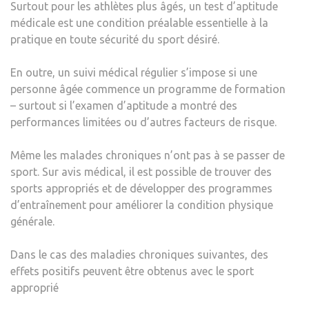
Surtout pour les athlètes plus âgés, un test d’aptitude
médicale est une condition préalable essentielle à la
pratique en toute sécurité du sport désiré.
En outre, un suivi médical régulier s’impose si une
personne âgée commence un programme de formation
– surtout si l’examen d’aptitude a montré des
performances limitées ou d’autres facteurs de risque.
Même les malades chroniques n’ont pas à se passer de
sport. Sur avis médical, il est possible de trouver des
sports appropriés et de développer des programmes
d’entraînement pour améliorer la condition physique
générale.
Dans le cas des maladies chroniques suivantes, des
effets positifs peuvent être obtenus avec le sport
approprié