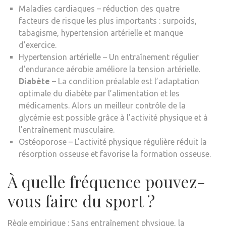
Maladies cardiaques – réduction des quatre
facteurs de risque les plus importants : surpoids,
tabagisme, hypertension artérielle et manque
d’exercice.
Hypertension artérielle – Un entraînement régulier
d’endurance aérobie améliore la tension artérielle.
Diabète
– La condition préalable est l’adaptation
optimale du diabète par l’alimentation et les
médicaments. Alors un meilleur contrôle de la
glycémie est possible grâce à l’activité physique et à
l’entraînement musculaire.
Ostéoporose – L’activité physique régulière réduit la
résorption osseuse et favorise la formation osseuse.
À quelle fréquence pouvez-
vous faire du sport ?
Règle empirique : Sans entraînement physique, la