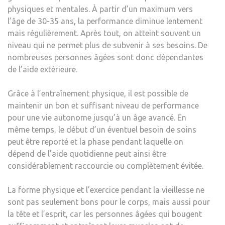
physiques et mentales. À partir d’un maximum vers
l’âge de 30-35 ans, la performance diminue lentement
mais régulièrement. Après tout, on atteint souvent un
niveau qui ne permet plus de subvenir à ses besoins. De
nombreuses personnes âgées sont donc dépendantes
de l’aide extérieure.
Grâce à l’entraînement physique, il est possible de
maintenir un bon et suffisant niveau de performance
pour une vie autonome jusqu’à un âge avancé. En
même temps, le début d’un éventuel besoin de soins
peut être reporté et la phase pendant laquelle on
dépend de l’aide quotidienne peut ainsi être
considérablement raccourcie ou complètement évitée.
La forme physique et l’exercice pendant la vieillesse ne
sont pas seulement bons pour le corps, mais aussi pour
la tête et l’esprit, car les personnes âgées qui bougent