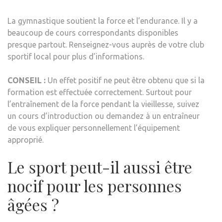
La gymnastique soutient la force et l’endurance. Il y a
beaucoup de cours correspondants disponibles
presque partout. Renseignez-vous auprès de votre club
sportif local pour plus d’informations.
CONSEIL :
Un effet positif ne peut être obtenu que si la
formation est effectuée correctement. Surtout pour
l’entraînement de la force pendant la vieillesse, suivez
un cours d’introduction ou demandez à un entraîneur
de vous expliquer personnellement l’équipement
approprié.
Le sport peut-il aussi être
nocif pour les personnes
âgées ?