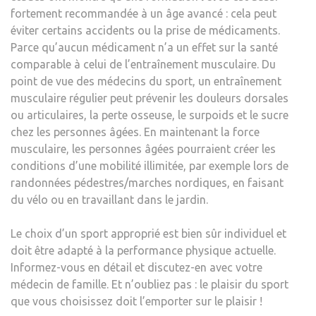
fortement recommandée à un âge avancé : cela peut
éviter certains accidents ou la prise de médicaments.
Parce qu’aucun médicament n’a un effet sur la santé
comparable à celui de l’entraînement musculaire. Du
point de vue des médecins du sport, un entraînement
musculaire régulier peut prévenir les douleurs dorsales
ou articulaires, la perte osseuse, le surpoids et le sucre
chez les personnes âgées. En maintenant la force
musculaire, les personnes âgées pourraient créer les
conditions d’une mobilité illimitée, par exemple lors de
randonnées pédestres/marches nordiques, en faisant
du vélo ou en travaillant dans le jardin.
Le choix d’un sport approprié est bien sûr individuel et
doit être adapté à la performance physique actuelle.
Informez-vous en détail et discutez-en avec votre
médecin de famille. Et n’oubliez pas : le plaisir du sport
que vous choisissez doit l’emporter sur le plaisir !