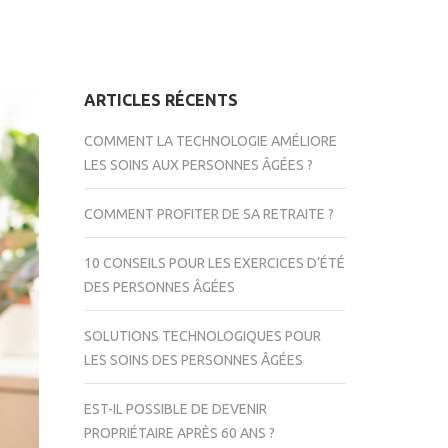
ARTICLES RÉCENTS
COMMENT LA TECHNOLOGIE AMÉLIORE
LES SOINS AUX PERSONNES ÂGÉES ?
COMMENT PROFITER DE SA RETRAITE ?
10 CONSEILS POUR LES EXERCICES D’ÉTÉ
DES PERSONNES ÂGÉES
SOLUTIONS TECHNOLOGIQUES POUR
LES SOINS DES PERSONNES ÂGÉES
EST-IL POSSIBLE DE DEVENIR
PROPRIÉTAIRE APRÈS 60 ANS ?