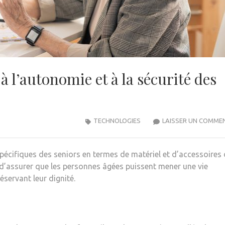
à l’autonomie et à la sécurité des
TECHNOLOGIES
LAISSER UN COMME
 spécifiques des seniors en termes de matériel et d’accessoires
t d’assurer que les personnes âgées puissent mener une vie
éservant leur dignité.