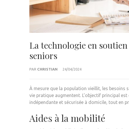
La technologie en soutien 
seniors
PAR
CHRISTIAN
24/04/2024
À mesure que la population vieillit, les besoins
vie pratique augmentent. L’objectif principal es
indépendante et sécurisée à domicile, tout en pr
Aides à la mobilité