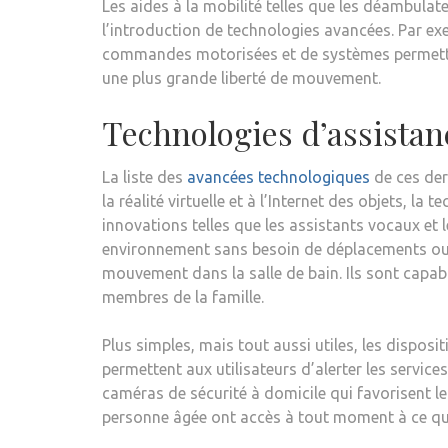
Les aides à la mobilité telles que les déambulate
l’introduction de technologies avancées. Par ex
commandes motorisées et de systèmes permettan
une plus grande liberté de mouvement.
Technologies d’assistan
La liste des
avancées technologiques
de ces dern
la réalité virtuelle et à l’Internet des objets, la
innovations telles que les assistants vocaux et 
environnement sans besoin de déplacements ou d
mouvement dans la salle de bain. Ils sont capabl
membres de la famille.
Plus simples, mais tout aussi utiles, les disposi
permettent aux utilisateurs d’alerter les service
caméras de sécurité à domicile qui favorisent l
personne âgée ont accès à tout moment à ce qu