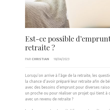
Est-ce possible d’emprunt
retraite ?
PAR
CHRISTIAN
18/04/2023
Lorsqu'on arrive à l'âge de la retraite, les ques
la chance d'avoir préparé leur retraite afin de bé
avec des besoins d'emprunt pour diverses raison
un proche ou pour réaliser un projet qui tient à 
avec un revenu de retraite ?