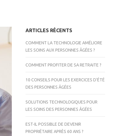
ARTICLES RÉCENTS
COMMENT LA TECHNOLOGIE AMÉLIORE
LES SOINS AUX PERSONNES ÂGÉES ?
COMMENT PROFITER DE SA RETRAITE ?
10 CONSEILS POUR LES EXERCICES D’ÉTÉ
DES PERSONNES ÂGÉES
SOLUTIONS TECHNOLOGIQUES POUR
LES SOINS DES PERSONNES ÂGÉES
EST-IL POSSIBLE DE DEVENIR
PROPRIÉTAIRE APRÈS 60 ANS ?